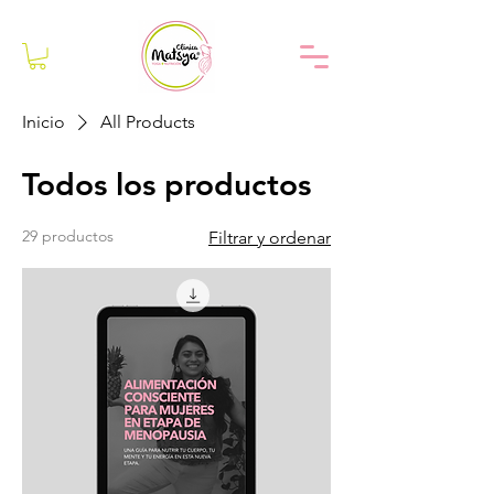
Inicio
All Products
Todos los productos
29 productos
Filtrar y ordenar