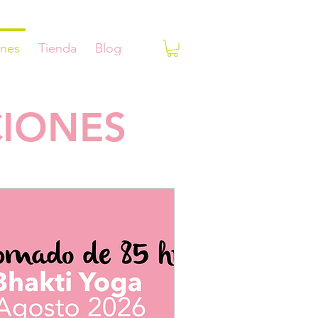
ones
Tienda
Blog
CIONES