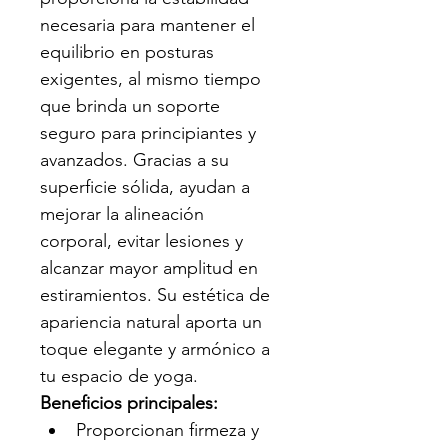
necesaria para mantener el 
equilibrio en posturas 
exigentes, al mismo tiempo 
que brinda un soporte 
seguro para principiantes y 
avanzados. Gracias a su 
superficie sólida, ayudan a 
mejorar la alineación 
corporal, evitar lesiones y 
alcanzar mayor amplitud en 
estiramientos. Su estética de 
apariencia natural aporta un 
toque elegante y armónico a 
tu espacio de yoga.
Beneficios principales:
Proporcionan firmeza y 