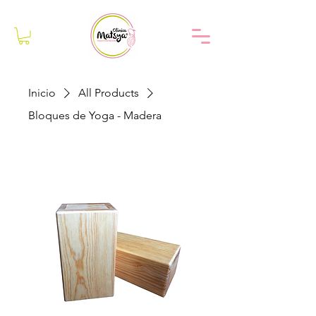
Inicio
All Products
Bloques de Yoga - Madera