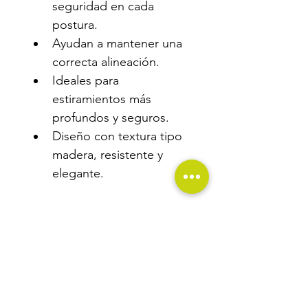
seguridad en cada 
postura.
Ayudan a mantener una 
correcta alineación.
Ideales para 
estiramientos más 
profundos y seguros.
Diseño con textura tipo 
madera, resistente y 
elegante.