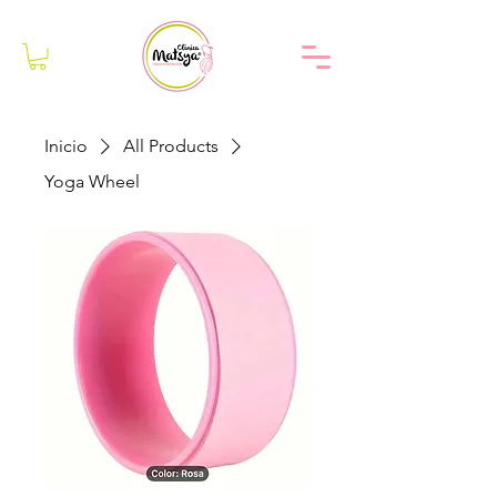
Inicio
All Products
Yoga Wheel