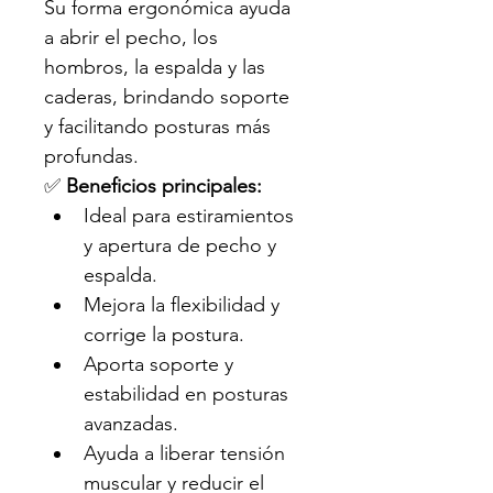
Su forma ergonómica ayuda 
a abrir el pecho, los 
hombros, la espalda y las 
caderas, brindando soporte 
y facilitando posturas más 
profundas.
✅ 
Beneficios principales:
Ideal para estiramientos 
y apertura de pecho y 
espalda.
Mejora la flexibilidad y 
corrige la postura.
Aporta soporte y 
estabilidad en posturas 
avanzadas.
Ayuda a liberar tensión 
muscular y reducir el 