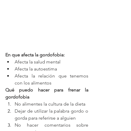
En que afecta la gordofobia: 
Afecta la salud mental 
Afecta la autoestima 
Afecta la relación que tenemos 
con los alimentos 
Qué puedo hacer para frenar la 
gordofobia 
No alimentes la cultura de la dieta 
Dejar de utilizar la palabra gordo o 
gorda para referirse a alguien 
No hacer comentarios sobre 