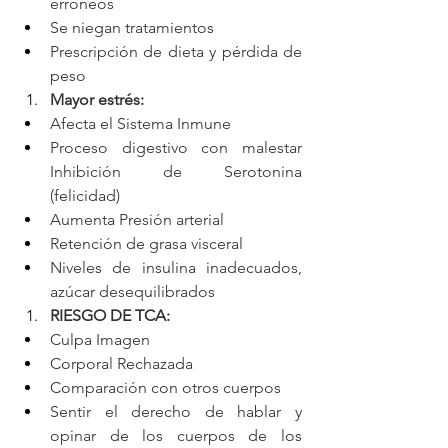
erróneos
Se niegan tratamientos
Prescripción de dieta y pérdida de 
peso
Mayor estrés: 
Afecta el Sistema Inmune 
Proceso digestivo con malestar 
Inhibición de Serotonina 
(felicidad) 
Aumenta Presión arterial 
Retención de grasa visceral 
Niveles de insulina inadecuados, 
azúcar desequilibrados
RIESGO DE TCA: 
Culpa Imagen 
Corporal Rechazada 
Comparación con otros cuerpos 
Sentir el derecho de hablar y 
opinar de los cuerpos de los 