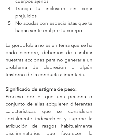
cuerpos ajenos 
Trabaja tu inclusión sin crear 
prejuicios 
No acudas con especialistas que te 
hagan sentir mal por tu cuerpo
La gordofobia no es un tema que se ha 
dado siempre, debemos de cambiar 
nuestras acciones para no generarle un 
problema de depresión o algún 
trastorno de la conducta alimentaria.
Significado de estigma de peso: 
Proceso por el que una persona o 
conjunto de ellas adquieren diferentes 
características que se consideran 
socialmente indeseables y supone la 
atribución de rasgos habitualmente 
discriminatorios que favorecen la 