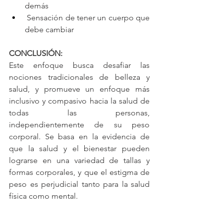
demás
 Sensación de tener un cuerpo que 
debe cambiar
CONCLUSIÓN: 
Este enfoque busca desafiar las 
nociones tradicionales de belleza y 
salud, y promueve un enfoque más 
inclusivo y compasivo hacia la salud de 
todas las personas, 
independientemente de su peso 
corporal. Se basa en la evidencia de 
que la salud y el bienestar pueden 
lograrse en una variedad de tallas y 
formas corporales, y que el estigma de 
peso es perjudicial tanto para la salud 
física como mental.