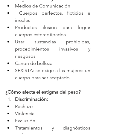
Medios de Comunicación
 Cuerpos perfectos, ficticios e 
irreales 
Productos ilusión para lograr 
cuerpos estereotipados 
Usar sustancias prohibidas, 
procedimientos invasivos y 
riesgosos 
Canon de belleza 
SEXISTA: se exige a las mujeres un 
cuerpo para ser aceptado
¿Cómo afecta el estigma del peso? 
Discriminación:
Rechazo
Violencia
Exclusión
Tratamientos y diagnósticos 