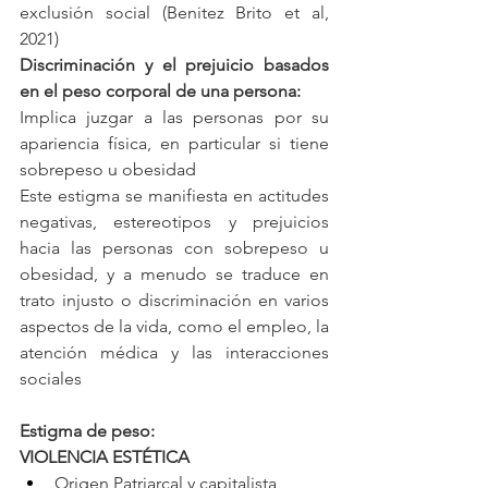
exclusión social (Benitez Brito et al, 
2021)
Discriminación y el prejuicio basados 
en el peso corporal de una persona: 
Implica juzgar a las personas por su 
apariencia física, en particular si tiene 
sobrepeso u obesidad 
Este estigma se manifiesta en actitudes 
negativas, estereotipos y prejuicios 
hacia las personas con sobrepeso u 
obesidad, y a menudo se traduce en 
trato injusto o discriminación en varios 
aspectos de la vida, como el empleo, la 
atención médica y las interacciones 
sociales
Estigma de peso:  
VIOLENCIA ESTÉTICA 
Origen Patriarcal y capitalista 