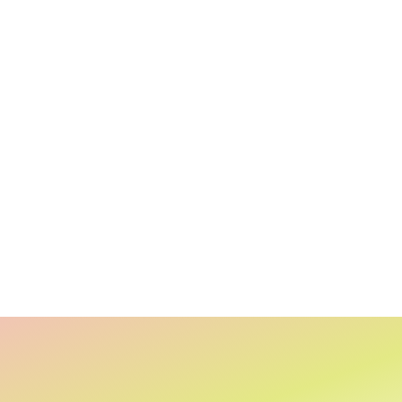
DE CUENCOS
RIOS