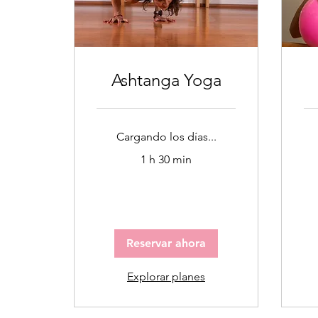
Ashtanga Yoga
Cargando los días...
1 h 30 min
Reservar ahora
Explorar planes