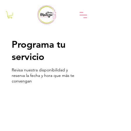
Programa tu
servicio
Revisa nuestra disponibilidad y
reserva la fecha y hora que más te
convengan