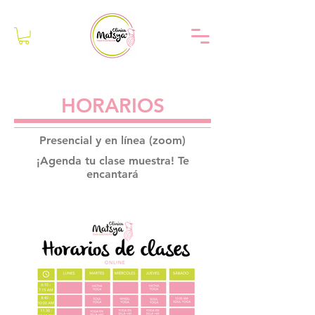
HORARIOS
Presencial y en línea (zoom)
¡Agenda tu clase muestra! Te
encantará