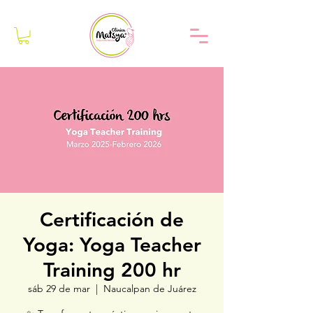
Certificación de
Yoga: Yoga Teacher
Training 200 hr
sáb 29 de mar
  |  
Naucalpan de Juárez