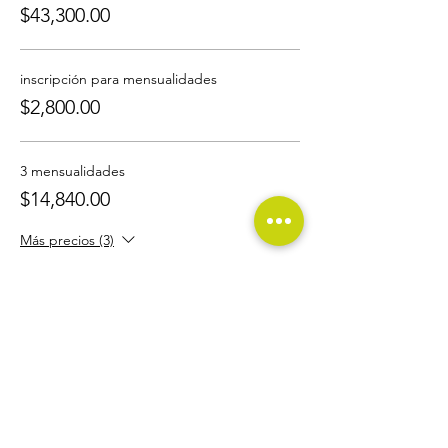
$43,300.00
inscripción para mensualidades
$2,800.00
3 mensualidades
$14,840.00
Más precios (3)
Compartir este evento