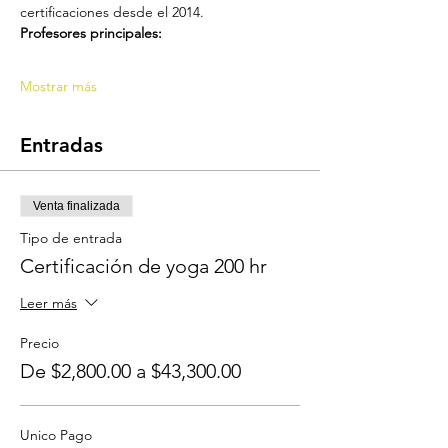
certificaciones desde el 2014.
Profesores principales:
Mostrar más
Entradas
Venta finalizada
Tipo de entrada
Certificación de yoga 200 hr
Leer más
Precio
De $2,800.00 a $43,300.00
Unico Pago