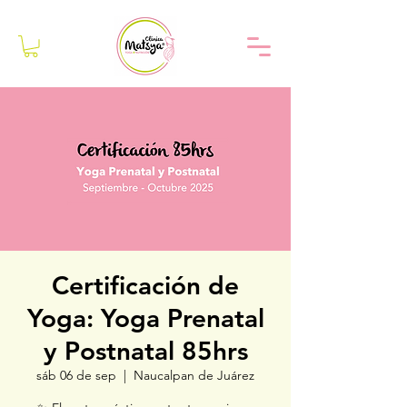
Certificación de
Yoga: Yoga Prenatal
y Postnatal 85hrs
sáb 06 de sep
  |  
Naucalpan de Juárez