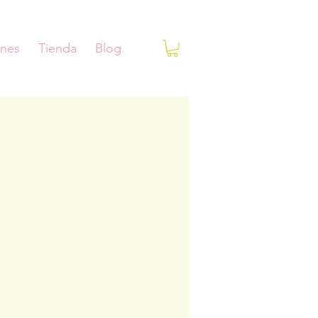
ones
Tienda
Blog