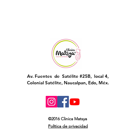
Av. Fuentes de Satélite #25B, local 4,
Colonial Satélite, Naucalpan, Edo, Méx.
©2016 Clinica Matsya
Política de privacidad