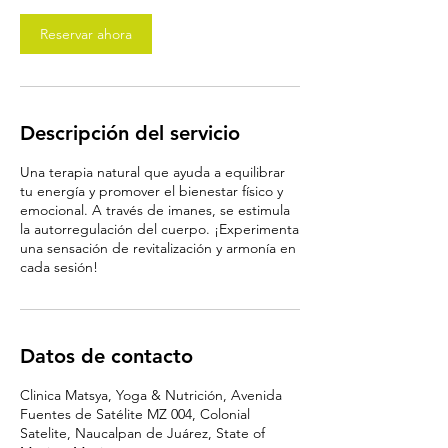
Reservar ahora
Descripción del servicio
Una terapia natural que ayuda a equilibrar
tu energía y promover el bienestar físico y
emocional. A través de imanes, se estimula
la autorregulación del cuerpo. ¡Experimenta
una sensación de revitalización y armonía en
cada sesión!
Datos de contacto
Clinica Matsya, Yoga & Nutrición, Avenida
Fuentes de Satélite MZ 004, Colonial
Satelite, Naucalpan de Juárez, State of