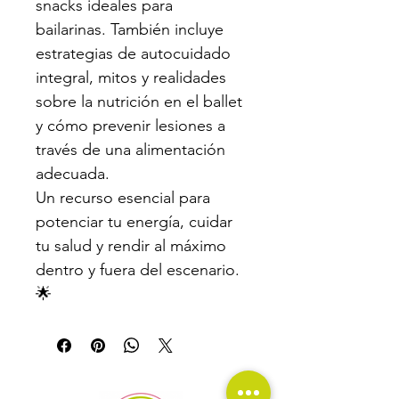
snacks ideales para 
bailarinas. También incluye 
estrategias de autocuidado 
integral, mitos y realidades 
sobre la nutrición en el ballet 
y cómo prevenir lesiones a 
través de una alimentación 
adecuada.
Un recurso esencial para 
potenciar tu energía, cuidar 
tu salud y rendir al máximo 
dentro y fuera del escenario. 
🌟