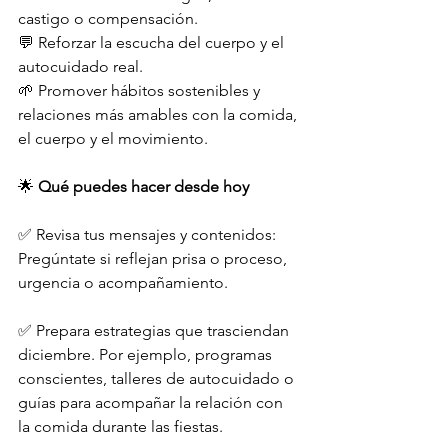
castigo o compensación.
💬 Reforzar la escucha del cuerpo y el 
autocuidado real.
🌱 Promover hábitos sostenibles y 
relaciones más amables con la comida, 
el cuerpo y el movimiento.
🌟 
Qué puedes hacer desde hoy
✅ Revisa tus mensajes y contenidos: 
Pregúntate si reflejan prisa o proceso, 
urgencia o acompañamiento.
✅ Prepara estrategias que trasciendan 
diciembre. Por ejemplo, programas 
conscientes, talleres de autocuidado o 
guías para acompañar la relación con 
la comida durante las fiestas.