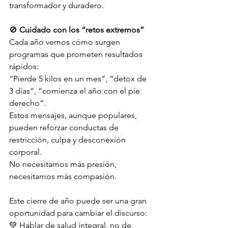
transformador y duradero.
🚫 
Cuidado con los “retos extremos”
Cada año vemos cómo surgen 
programas que prometen resultados 
rápidos:
“Pierde 5 kilos en un mes”, “detox de 
3 días”, “comienza el año con el pie 
derecho”.
Estos mensajes, aunque populares, 
pueden reforzar conductas de 
restricción, culpa y desconexión 
corporal.
No necesitamos más presión, 
necesitamos más compasión.
Este cierre de año puede ser una gran 
oportunidad para cambiar el discurso:
💚 Hablar de salud integral, no de 