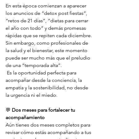
En esta época comienzan a aparecer 
los anuncios de “detox post fiestas”, 
“retos de 21 días”, “dietas para cerrar 
el año con todo” y demás promesas 
rápidas que se repiten cada diciembre.
Sin embargo, como profesionales de 
la salud y el bienestar, este momento 
puede ser mucho más que el preludio 
de una “temporada alta”.
 Es la oportunidad perfecta para 
acompañar desde la conciencia, la 
empatía y la sostenibilidad, no desde 
la urgencia ni el miedo.
💬 
Dos meses para fortalecer tu 
acompañamiento
Aún tienes dos meses completos para 
revisar cómo estás acompañando a tus 