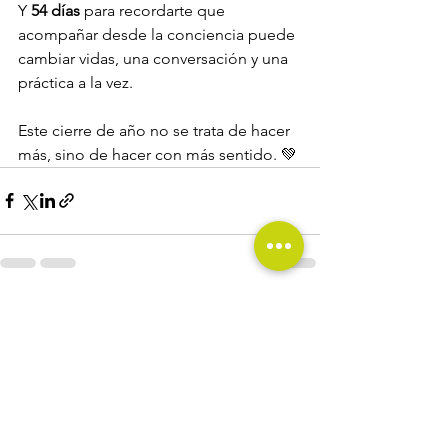
Y 
54 días
 para recordarte que 
acompañar desde la conciencia puede 
cambiar vidas, una conversación y una 
práctica a la vez.
Este cierre de año no se trata de hacer 
más, sino de hacer con más sentido. 💚
Ver todo
Entradas recientes