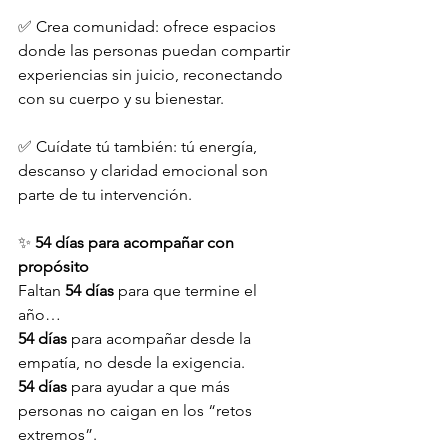
✅ Crea comunidad: ofrece espacios 
donde las personas puedan compartir 
experiencias sin juicio, reconectando 
con su cuerpo y su bienestar.
✅ Cuídate tú también: tú energía, 
descanso y claridad emocional son 
parte de tu intervención.
✨ 
54 días para acompañar con 
propósito
Faltan 
54 días
 para que termine el 
año…
54 días
 para acompañar desde la 
empatía, no desde la exigencia.
54 días
 para ayudar a que más 
personas no caigan en los “retos 
extremos”. 