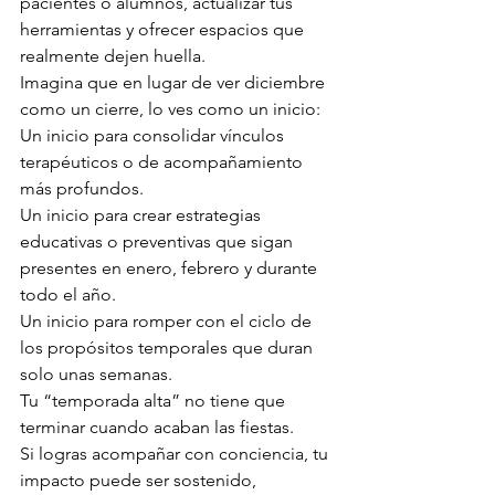
pacientes o alumnos, actualizar tus 
herramientas y ofrecer espacios que 
realmente dejen huella.
Imagina que en lugar de ver diciembre 
como un cierre, lo ves como un inicio:  
Un inicio para consolidar vínculos 
terapéuticos o de acompañamiento 
más profundos.
Un inicio para crear estrategias 
educativas o preventivas que sigan 
presentes en enero, febrero y durante 
todo el año.
Un inicio para romper con el ciclo de 
los propósitos temporales que duran 
solo unas semanas.
Tu “temporada alta” no tiene que 
terminar cuando acaban las fiestas.
Si logras acompañar con conciencia, tu 
impacto puede ser sostenido, 